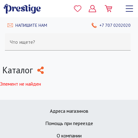
НАПИШИТЕ НАМ
+7 707 0202020
Что ищете?
Каталог
Элемент не найден
Адреса магазинов
Помощь при переезде
О компании