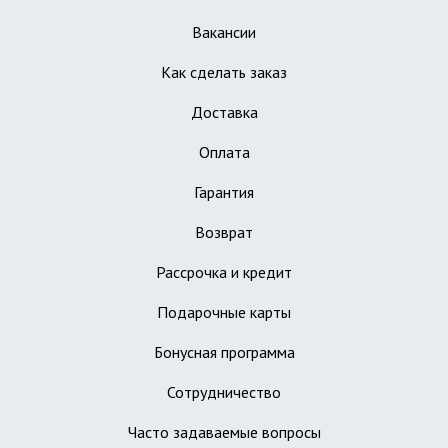
Вакансии
Как сделать заказ
Доставка
Оплата
Гарантия
Возврат
Рассрочка и кредит
Подарочные карты
Бонусная программа
Сотрудничество
Часто задаваемые вопросы